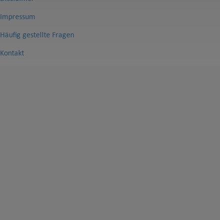
Impressum
Häufig gestellte Fragen
Kontakt