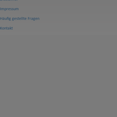
Impressum
Häufig gestellte Fragen
Kontakt