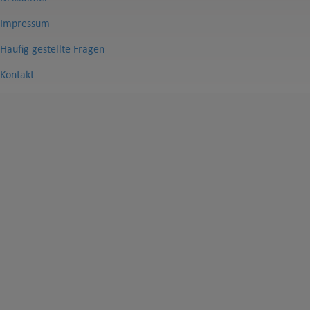
Impressum
Häufig gestellte Fragen
Kontakt