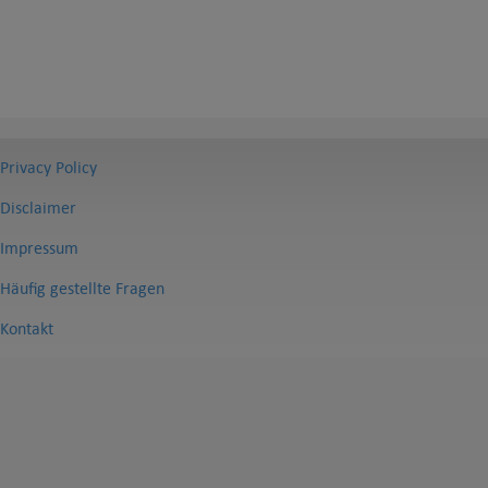
Privacy Policy
Disclaimer
Impressum
Häufig gestellte Fragen
Kontakt