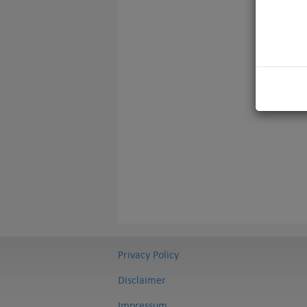
Privacy Policy
Disclaimer
Impressum