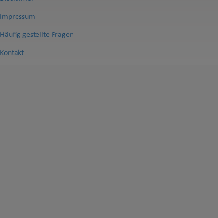
Impressum
Häufig gestellte Fragen
Kontakt