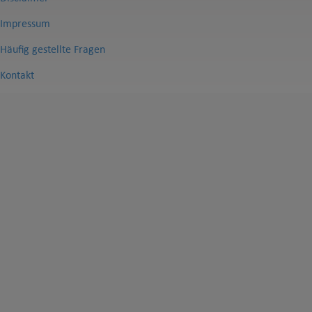
Impressum
Häufig gestellte Fragen
Kontakt