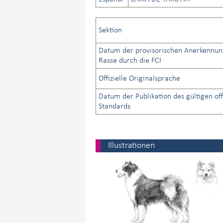
Sektion
Datum der provisorischen Anerkennun
Rasse durch die FCI
Offizielle Originalsprache
Datum der Publikation des gültigen off
Standards
Illustrationen