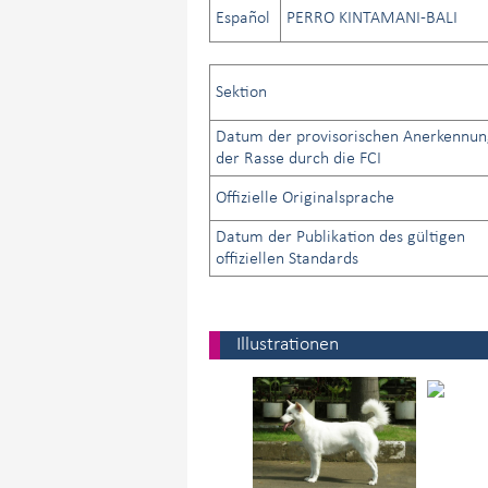
Español
PERRO KINTAMANI-BALI
Sektion
Datum der provisorischen Anerkennun
der Rasse durch die FCI
Offizielle Originalsprache
Datum der Publikation des gültigen
offiziellen Standards
Illustrationen