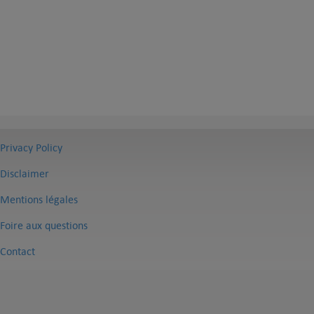
Privacy Policy
Disclaimer
Mentions légales
Foire aux questions
Contact