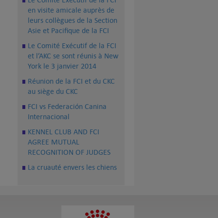
en visite amicale auprès de
leurs collègues de la Section
Asie et Pacifique de la FCI
Le Comité Exécutif de la FCI
et l’AKC se sont réunis à New
York le 3 janvier 2014
Réunion de la FCI et du CKC
au siège du CKC
FCI vs Federación Canina
Internacional
KENNEL CLUB AND FCI
AGREE MUTUAL
RECOGNITION OF JUDGES
La cruauté envers les chiens