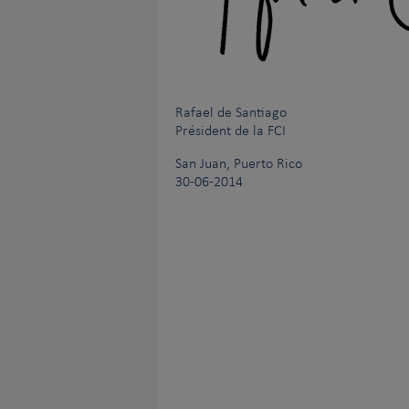
Rafael de Santiago
Président de la FCI
San Juan, Puerto Rico
30-06-2014