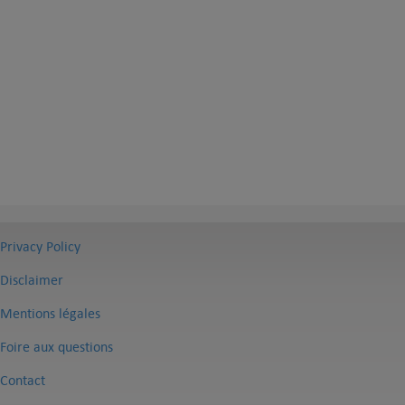
Privacy Policy
Disclaimer
Mentions légales
Foire aux questions
Contact