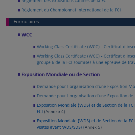
Règlement des expositions canines de la FCI
Règlement du Championnat international de la FCI
Formulaires
WCC
Working Class Certificate (WCC) - Certificat d'inscr
Working Class Certificate (WCC) - Certificat d'insc
groupe 6 de la FCI soumises à une épreuve de trav
Exposition Mondiale ou de Section
Demande pour l'organisation d'une Exposition Mo
Demande pour l'organisation d'une Exposition de S
Exposition Mondiale (WDS) et de Section de la FCI
FCI
(Annexe 4)
Exposition Mondiale (WDS) et de Section de la FCI
visites avant WDS/SDS
) (
Annex 5)