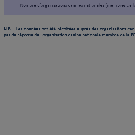
Nombre d’organisations canines nationales (membres de l
N.B. : Les données ont été récoltées auprès des organisations can
pas de réponse de l'organisation canine nationale membre de la F