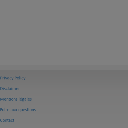
Privacy Policy
Disclaimer
Mentions légales
Foire aux questions
Contact