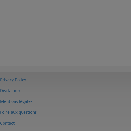
Privacy Policy
Disclaimer
Mentions légales
Foire aux questions
Contact