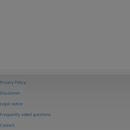
Privacy Policy
Disclaimer
Legal notice
Frequently asked questions
Contact