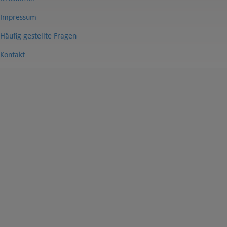
Impressum
Häufig gestellte Fragen
Kontakt