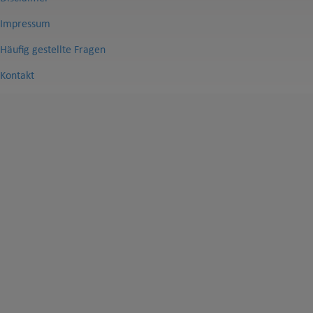
Impressum
Häufig gestellte Fragen
Kontakt