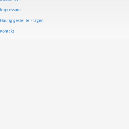
Impressum
Häufig gestellte Fragen
Kontakt