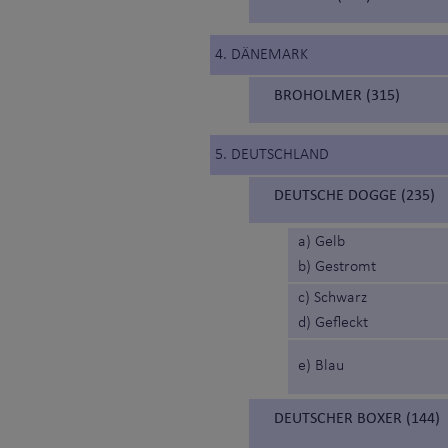
4. DÄNEMARK
BROHOLMER (315)
5. DEUTSCHLAND
DEUTSCHE DOGGE (235)
a) Gelb
b) Gestromt
c) Schwarz
d) Gefleckt
e) Blau
DEUTSCHER BOXER (144)