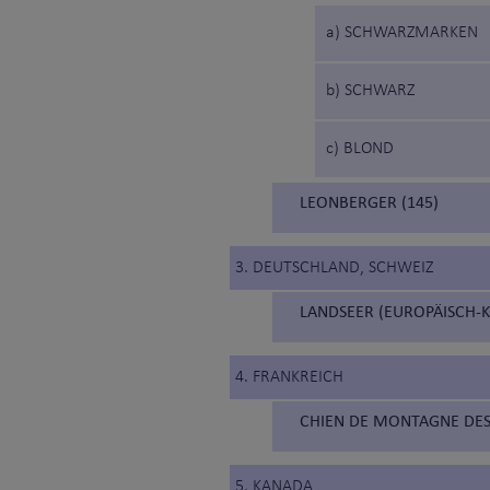
a) SCHWARZMARKEN
b) SCHWARZ
c) BLOND
LEONBERGER (145)
3. DEUTSCHLAND, SCHWEIZ
LANDSEER (EUROPÄISCH-K
4. FRANKREICH
CHIEN DE MONTAGNE DES
5. KANADA