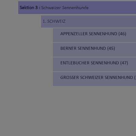
Sektion 3 :
Schweizer Sennenhunde
1. SCHWEIZ
APPENZELLER SENNENHUND (46)
BERNER SENNENHUND (45)
ENTLEBUCHER SENNENHUND (47)
GROSSER SCHWEIZER SENNENHUND (