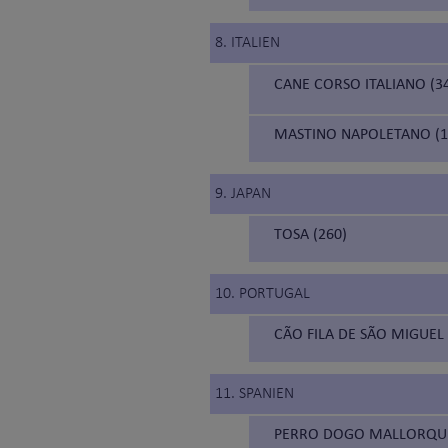
8. ITALIEN
CANE CORSO ITALIANO (3
MASTINO NAPOLETANO (1
9. JAPAN
TOSA (260)
10. PORTUGAL
CÃO FILA DE SÃO MIGUEL 
11. SPANIEN
PERRO DOGO MALLORQUÍ