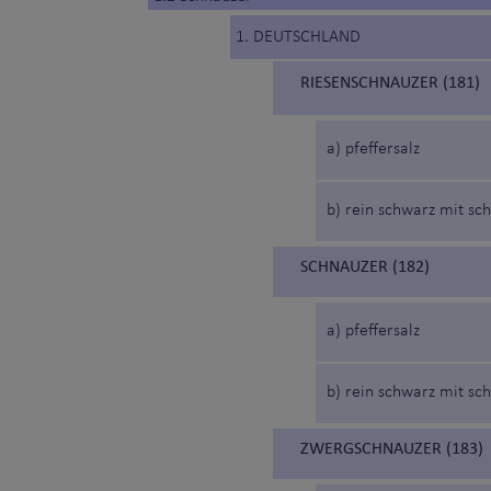
1. DEUTSCHLAND
RIESENSCHNAUZER (181)
a) pfeffersalz
b) rein schwarz mit sc
SCHNAUZER (182)
a) pfeffersalz
b) rein schwarz mit sc
ZWERGSCHNAUZER (183)