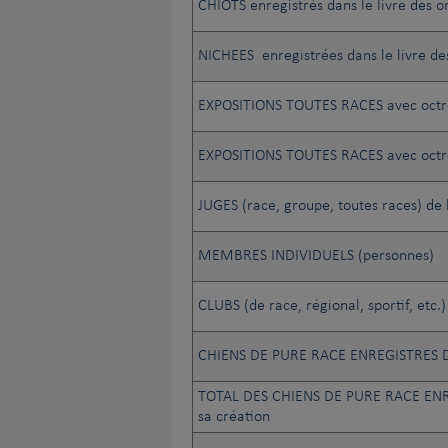
CHIOTS enregistrés dans le livre des or
NICHEES enregistrées dans le livre des
EXPOSITIONS TOUTES RACES avec octr
EXPOSITIONS TOUTES RACES avec octr
JUGES (race, groupe, toutes races) de 
MEMBRES INDIVIDUELS (personnes)
CLUBS (de race, régional, sportif, etc
CHIENS DE PURE RACE ENREGISTRES D
TOTAL DES CHIENS DE PURE RACE ENR
sa création