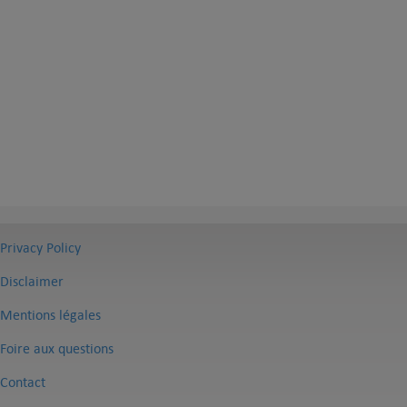
Privacy Policy
Disclaimer
Mentions légales
Foire aux questions
Contact