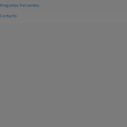
Preguntas frecuentes
Contacto