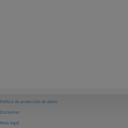
Política de protección de datos
Disclaimer
Nota legal