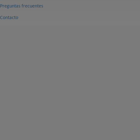
Preguntas frecuentes
Contacto