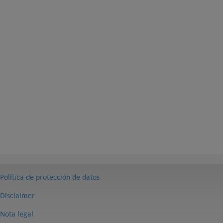
Política de protección de datos
Disclaimer
Nota legal