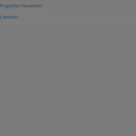
Preguntas frecuentes
Contacto