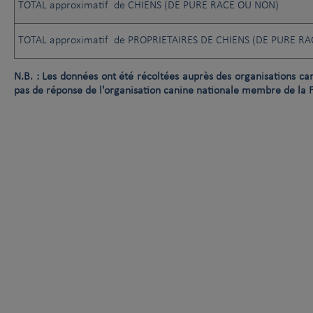
TOTAL approximatif de CHIENS (DE PURE RACE OU NON)
TOTAL approximatif de PROPRIETAIRES DE CHIENS (DE PURE R
N.B. : Les données ont été récoltées auprès des organisations ca
pas de réponse de l'organisation canine nationale membre de la 