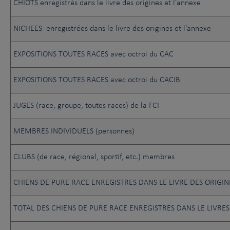
CHIOTS enregistrés dans le livre des origines et l'annexe
NICHEES enregistrées dans le livre des origines et l'annexe
EXPOSITIONS TOUTES RACES avec octroi du CAC
EXPOSITIONS TOUTES RACES avec octroi du CACIB
JUGES (race, groupe, toutes races) de la FCI
MEMBRES INDIVIDUELS (personnes)
CLUBS (de race, régional, sportif, etc.) membres
CHIENS DE PURE RACE ENREGISTRES DANS LE LIVRE DES ORIGIN
TOTAL DES CHIENS DE PURE RACE ENREGISTRES DANS LE LIVRES D