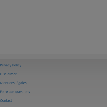
Privacy Policy
Disclaimer
Mentions légales
Foire aux questions
Contact