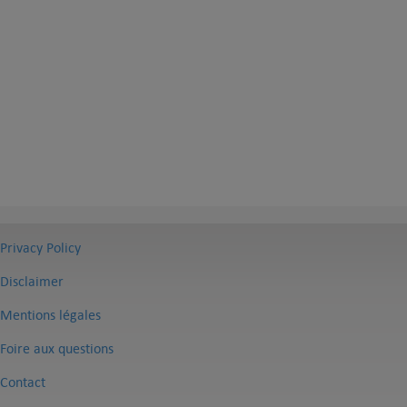
Privacy Policy
Disclaimer
Mentions légales
Foire aux questions
Contact