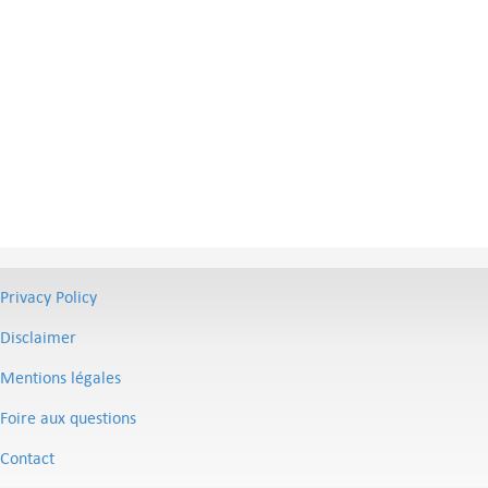
Privacy Policy
Disclaimer
Mentions légales
Foire aux questions
Contact