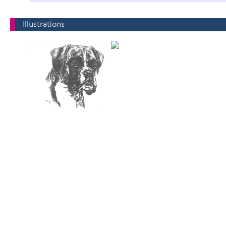
Illustrations