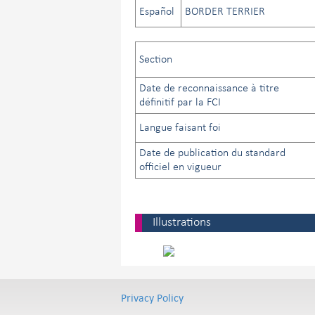
Español
BORDER TERRIER
Section
Date de reconnaissance à titre
définitif par la FCI
Langue faisant foi
Date de publication du standard
officiel en vigueur
Illustrations
Privacy Policy