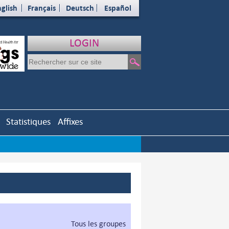
glish
Français
Deutsch
Español
LOGIN
Statistiques
Affixes
Tous les groupes