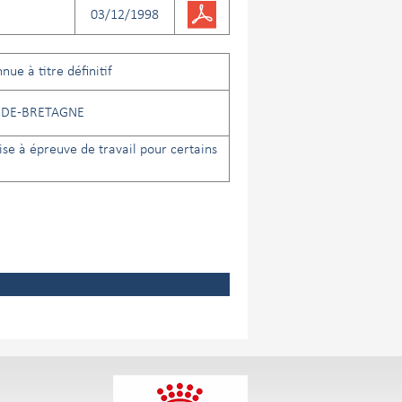
03/12/1998
nue à titre définitif
DE-BRETAGNE
se à épreuve de travail pour certains