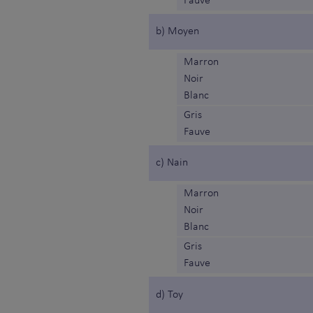
Fauve
b) Moyen
Marron
Noir
Blanc
Gris
Fauve
c) Nain
Marron
Noir
Blanc
Gris
Fauve
d) Toy