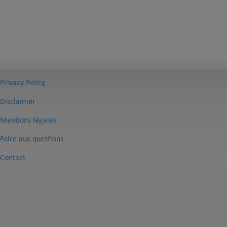
Privacy Policy
Disclaimer
Mentions légales
Foire aux questions
Contact