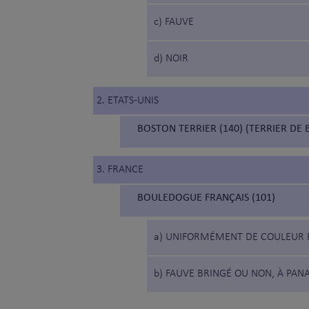
c) FAUVE
d) NOIR
2. ETATS-UNIS
BOSTON TERRIER (140) (TERRIER DE
3. FRANCE
BOULEDOGUE FRANÇAIS (101)
a) UNIFORMÉMENT DE COULEUR F
b) FAUVE BRINGÉ OU NON, À PA