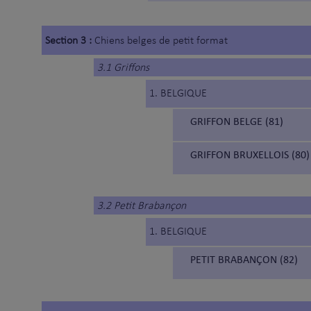
Section 3 :
Chiens belges de petit format
3.1 Griffons
1. BELGIQUE
GRIFFON BELGE (81)
GRIFFON BRUXELLOIS (80)
3.2 Petit Brabançon
1. BELGIQUE
PETIT BRABANÇON (82)