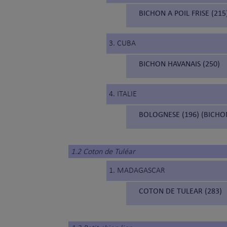
BICHON A POIL FRISE (215
3. CUBA
BICHON HAVANAIS (250)
4. ITALIE
BOLOGNESE (196) (BICHO
1.2 Coton de Tuléar
1. MADAGASCAR
COTON DE TULEAR (283)