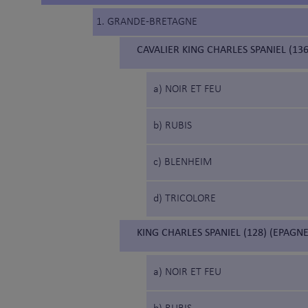
1. GRANDE-BRETAGNE
CAVALIER KING CHARLES SPANIEL (136
a) NOIR ET FEU
b) RUBIS
c) BLENHEIM
d) TRICOLORE
KING CHARLES SPANIEL (128) (EPAGN
a) NOIR ET FEU