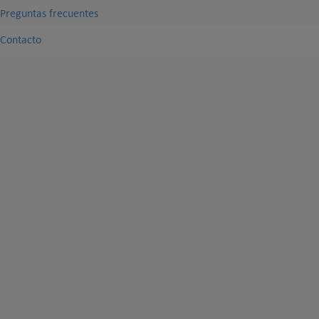
Preguntas frecuentes
Contacto