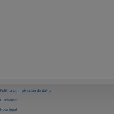
Política de protección de datos
Disclaimer
Nota legal