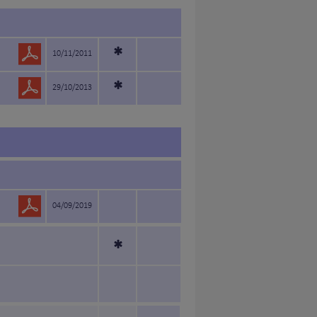
*
10/11/2011
*
29/10/2013
04/09/2019
*