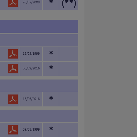
*
(**)
28/07/2009
*
12/03/1999
*
30/09/2016
*
15/06/2018
*
09/08/1999