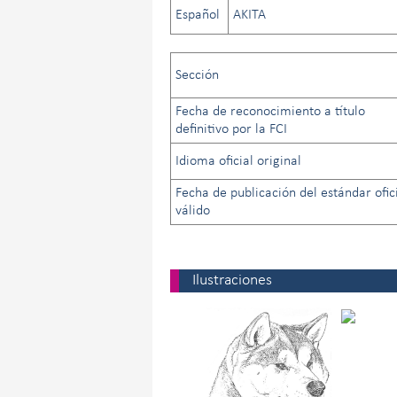
Español
AKITA
Sección
Fecha de reconocimiento a título
definitivo por la FCI
Idioma oficial original
Fecha de publicación del estándar ofic
válido
Ilustraciones