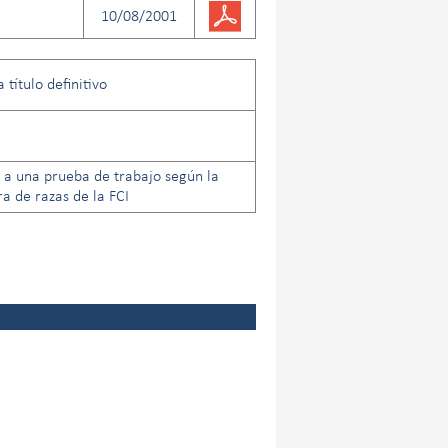
10/08/2001
título definitivo
 a una prueba de trabajo según la
 de razas de la FCI