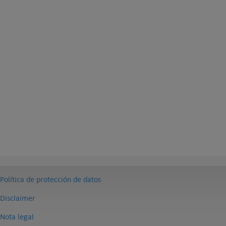
Política de protección de datos
Disclaimer
Nota legal