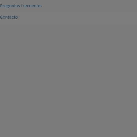
Preguntas frecuentes
Contacto