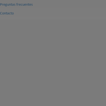
Preguntas frecuentes
Contacto