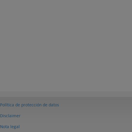
Política de protección de datos
Disclaimer
Nota legal