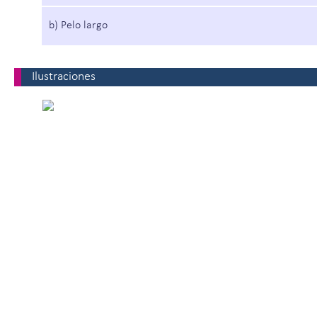
b) Pelo largo
Ilustraciones