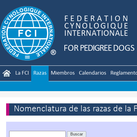
La FCI
Razas
Miembros
Calendarios
Reglament
Nomenclatura de las razas de la 