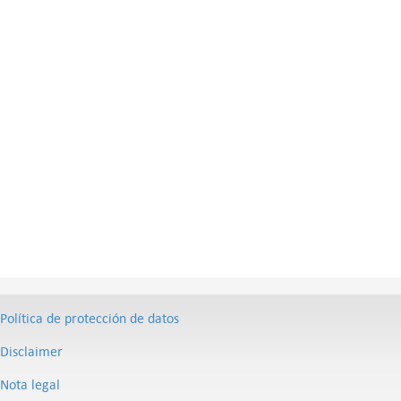
Política de protección de datos
Disclaimer
Nota legal