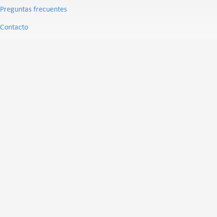
Preguntas frecuentes
Contacto